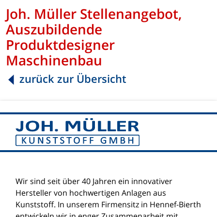
Joh. Müller Stellenangebot,
Auszubildende
Produktdesigner
Maschinenbau
zurück zur Übersicht
Wir sind seit über 40 Jahren ein innovativer
Hersteller von hochwertigen Anlagen aus
Kunststoff. In unserem Firmensitz in Hennef-Bierth
entwickeln wir in enger Zusammenarbeit mit