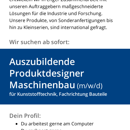
unseren Auftraggebern maßgeschneiderte
Lösungen für die Industrie und Forschung.
Unsere Produkte, von Sonderanfertigungen bis
hin zu Kleinserien, sind international gefragt.
Wir suchen ab sofort:
Auszubildende
Produktdesigner
Maschinenbau
für Kunststofftechnik, Fachrichtung Bauteile
Dein Profil:
Du arbeitest gerne am Computer