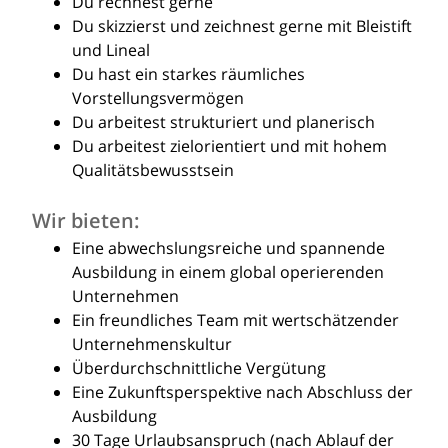
Du rechnest gerne
Du skizzierst und zeichnest gerne mit Bleistift
und Lineal
Du hast ein starkes räumliches
Vorstellungsvermögen
Du arbeitest strukturiert und planerisch
Du arbeitest zielorientiert und mit hohem
Qualitätsbewusstsein
Wir bieten:
Eine abwechslungsreiche und spannende
Ausbildung in einem global operierenden
Unternehmen
Ein freundliches Team mit wertschätzender
Unternehmenskultur
Überdurchschnittliche Vergütung
Eine Zukunftsperspektive nach Abschluss der
Ausbildung
30 Tage Urlaubsanspruch (nach Ablauf der