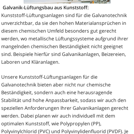
Galvanik-Lüftungsbau aus Kunststoff:
Kunststoff-Lüftungsanlagen sind für die Galvanotechnik
unverzichtbar, da sie den hohen Materialansprüchen in
diesem chemischen Umfeld besonders gut gerecht
werden, wo metallische Lüftungssysteme aufgrund ihrer
mangelnden chemischen Beständigkeit nicht geeignet
sind. Beispiele hierfür sind Galvanikanlagen, Beizereien,
Laboren und Kläranlagen.
Unsere Kunststoff-Lüftungsanlagen für die
Galvanotechnik bieten aber nicht nur chemische
Beständigkeit, sondern auch eine herausragende
Stabilität und hohe Anpassbarkeit, sodass wir auch den
speziellen Anforderungen Ihrer Galvanikanlagen gerecht
werden. Dabei planen wir auch individuell mit dem
optimalen Kunststoff, wie Polypropylen (PP),
Polyvinylchlorid (PVC) und Polyvinylidenfluorid (PVDF). Je