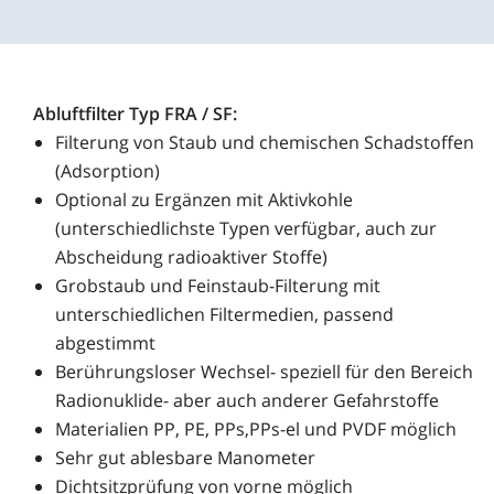
Abluftfilter Typ FRA / SF:
Filterung von Staub und chemischen Schadstoffen
(Adsorption)
Optional zu Ergänzen mit Aktivkohle
(unterschiedlichste Typen verfügbar, auch zur
Abscheidung radioaktiver Stoffe)
Grobstaub und Feinstaub-Filterung mit
unterschiedlichen Filtermedien, passend
abgestimmt
Berührungsloser Wechsel- speziell für den Bereich
Radionuklide- aber auch anderer Gefahrstoffe
Materialien PP, PE, PPs,PPs-el und PVDF möglich
Sehr gut ablesbare Manometer
Dichtsitzprüfung von vorne möglich