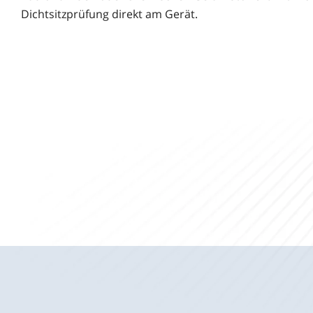
Dichtsitzprüfung direkt am Gerät.