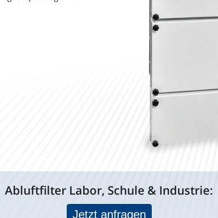
Abluftfilter Labor, Schule & Industrie:
Jetzt anfragen